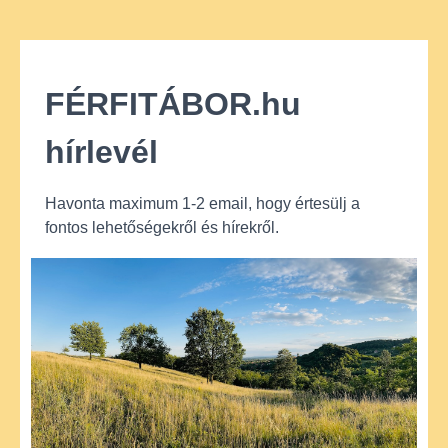
FÉRFITÁBOR.hu
hírlevél
Havonta maximum 1-2 email, hogy értesülj a
fontos lehetőségekről és hírekről.